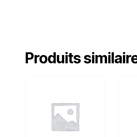
Produits similair