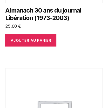
Almanach 30 ans du journal
Libération (1973-2003)
25,00
€
AJOUTER AU PANIER