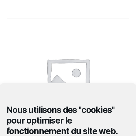
Nous utilisons des "cookies"
pour optimiser le
fonctionnement du site web.