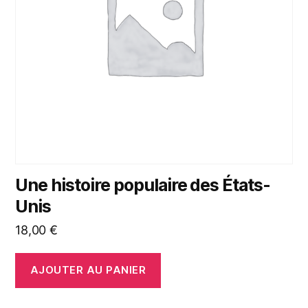
Une histoire populaire des États-
Unis
18,00
€
AJOUTER AU PANIER