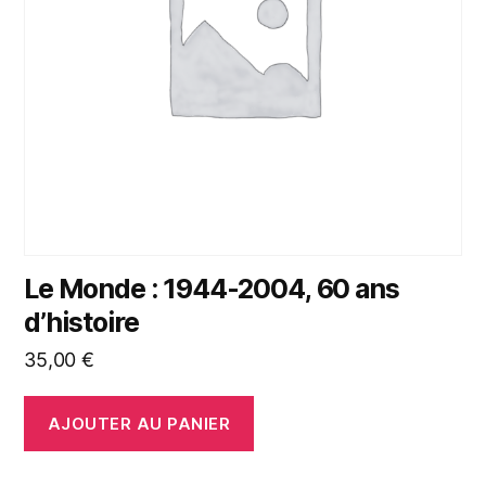
Le Monde : 1944-2004, 60 ans
d’histoire
35,00
€
AJOUTER AU PANIER