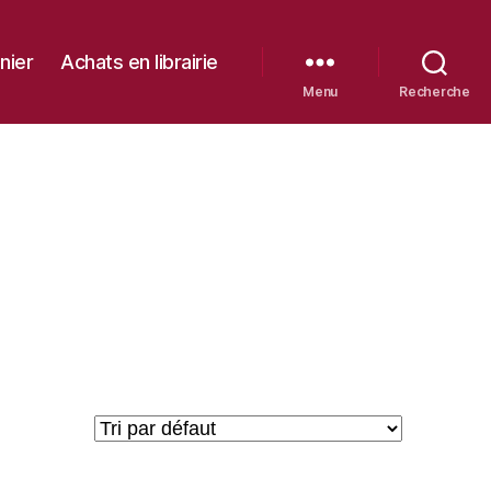
nier
Achats en librairie
Menu
Recherche