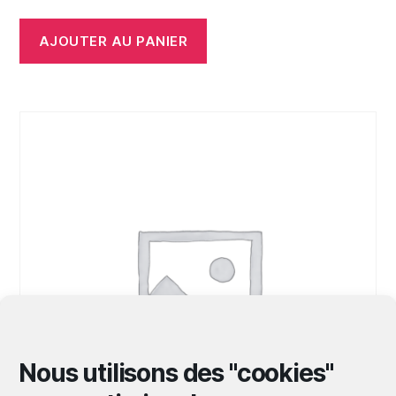
AJOUTER AU PANIER
Nous utilisons des "cookies"