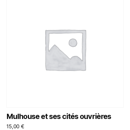
Mulhouse et ses cités ouvrières
15,00
€